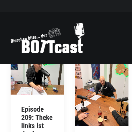
Episode
209: Theke
links ist