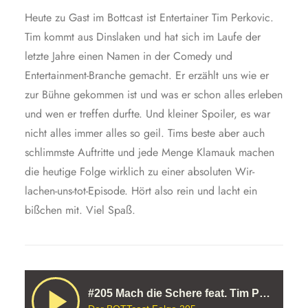
Heute zu Gast im Bottcast ist Entertainer Tim Perkovic.
Tim kommt aus Dinslaken und hat sich im Laufe der
letzte Jahre einen Namen in der Comedy und
Entertainment-Branche gemacht. Er erzählt uns wie er
zur Bühne gekommen ist und was er schon alles erleben
und wen er treffen durfte. Und kleiner Spoiler, es war
nicht alles immer alles so geil. Tims beste aber auch
schlimmste Auftritte und jede Menge Klamauk machen
die heutige Folge wirklich zu einer absoluten Wir-
lachen-uns-tot-Episode. Hört also rein und lacht ein
bißchen mit. Viel Spaß.