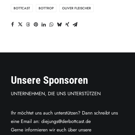
BOTTCAST
BOTTROP
OLIVER FLEISCHER
Unsere Sponsoren
UNTERNEHMEN, DIE UNS UNTERSTÜTZEN
Ihr möchtet uns auch unterstützen? Dann schreibt uns
eine Email an:
diejungs@derbottcast.de
Gerne informieren wir euch über unsere