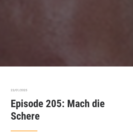
23/01/2025
Episode 205: Mach die
Schere