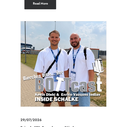
Read More
29/07/2026