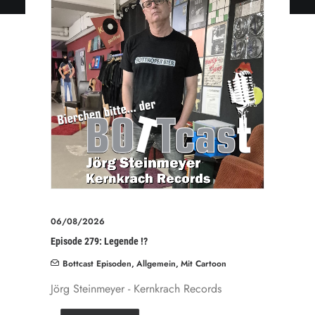
06/08/2026
Episode 279: Legende !?
Bottcast Episoden
,
Allgemein
,
Mit Cartoon
Jörg Steinmeyer - Kernkrach Records