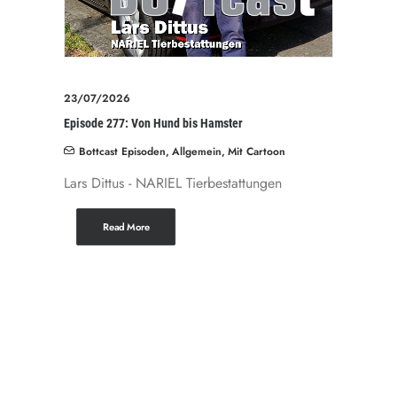
23/07/2026
Episode 277: Von Hund bis Hamster
Bottcast Episoden
,
Allgemein
,
Mit Cartoon
Lars Dittus - NARIEL Tierbestattungen
Read More