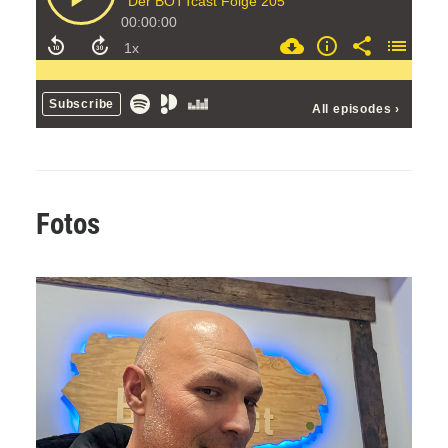
Fotos