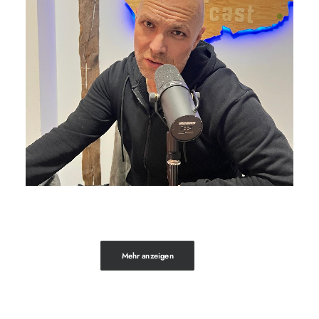
Mehr anzeigen