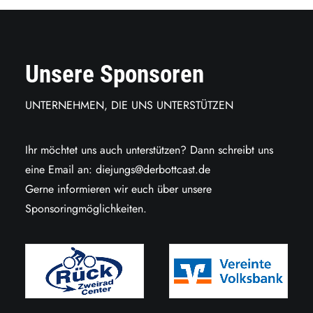
Unsere Sponsoren
UNTERNEHMEN, DIE UNS UNTERSTÜTZEN
Ihr möchtet uns auch unterstützen? Dann schreibt uns
eine Email an:
diejungs@derbottcast.de
Gerne informieren wir euch über unsere
Sponsoringmöglichkeiten.