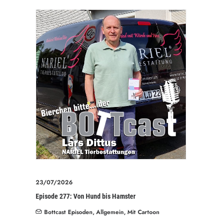
23/07/2026
Episode 277: Von Hund bis Hamster
Bottcast Episoden
,
Allgemein
,
Mit Cartoon