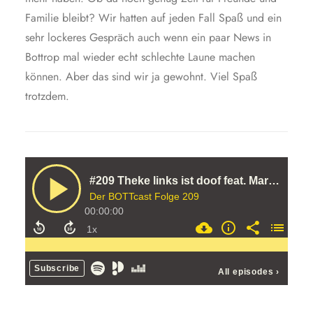
Familie bleibt? Wir hatten auf jeden Fall Spaß und ein
sehr lockeres Gespräch auch wenn ein paar News in
Bottrop mal wieder echt schlechte Laune machen
können. Aber das sind wir ja gewohnt. Viel Spaß
trotzdem.