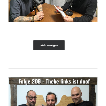
Mehr anzeigen