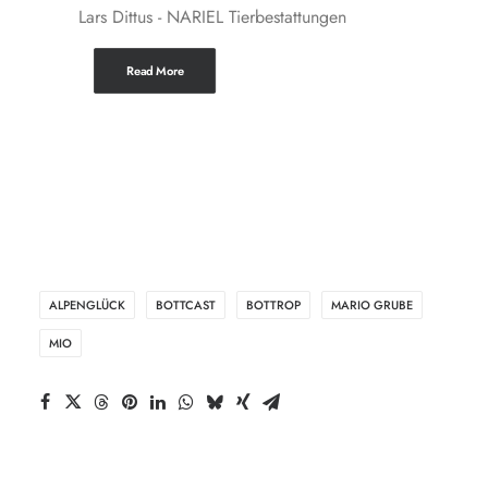
Lars Dittus - NARIEL Tierbestattungen
Read More
ALPENGLÜCK
BOTTCAST
BOTTROP
MARIO GRUBE
MIO