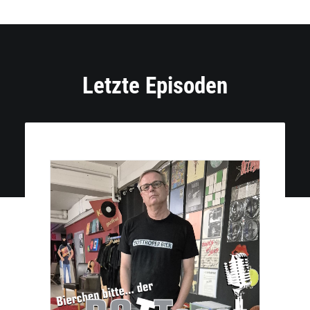
Letzte Episoden