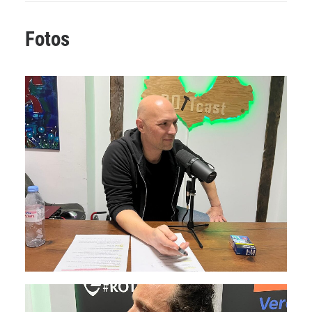
Fotos