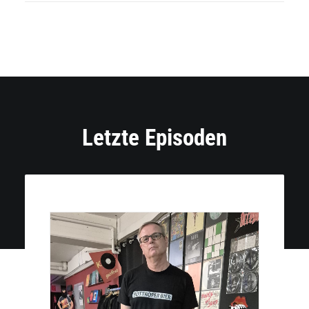
Letzte Episoden