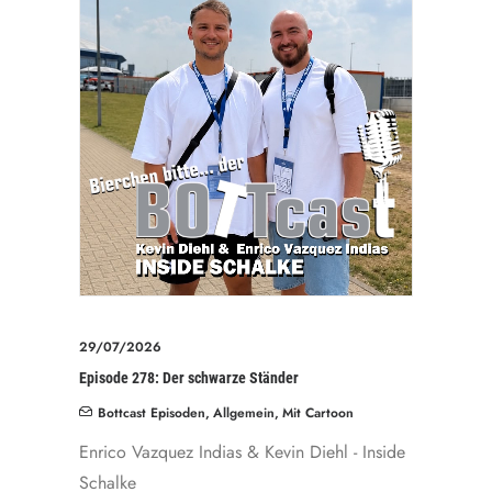
29/07/2026
Episode 278: Der schwarze Ständer
Bottcast Episoden
,
Allgemein
,
Mit Cartoon
Enrico Vazquez Indias & Kevin Diehl - Inside
Schalke