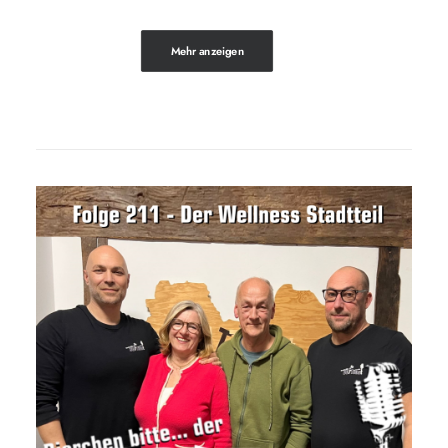
Mehr anzeigen