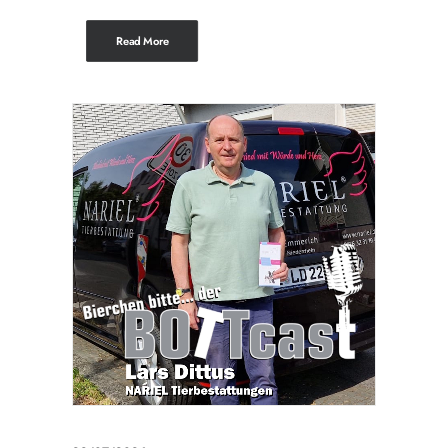
Read More