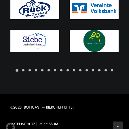
©2023 BOTTCAST – BIERCHEN BITTE!
DATENSCHUTZ
|
IMPRESSUM