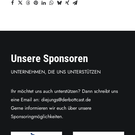
Unsere Sponsoren
UNTERNEHMEN, DIE UNS UNTERSTÜTZEN
Ihr möchtet uns auch unterstützen? Dann schreibt uns
eine Email an:
diejungs@derbottcast.de
Gerne informieren wir euch über unsere
Sponsoringmöglichkeiten.