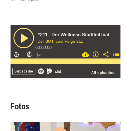
Fotos