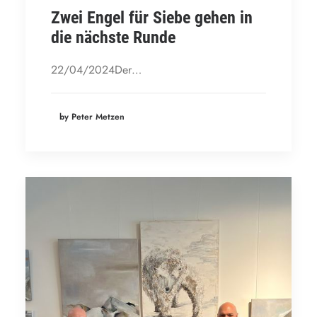
Zwei Engel für Siebe gehen in
die nächste Runde
22/04/2024Der…
by Peter Metzen