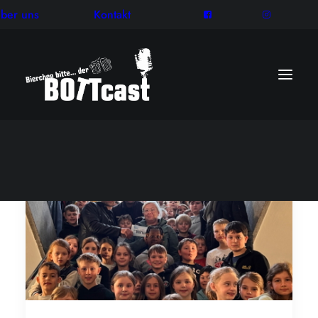
ber uns
Kontakt