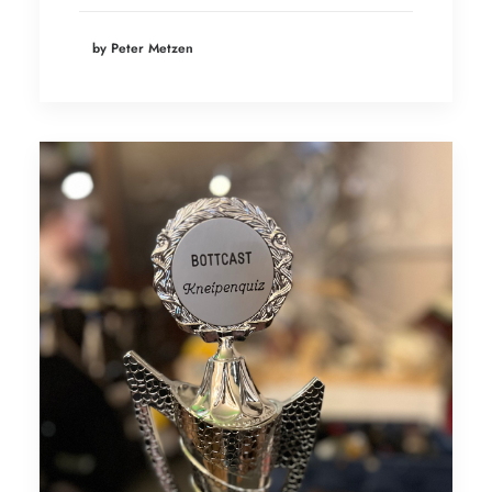
by Peter Metzen