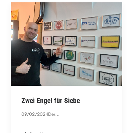
Zwei Engel für Siebe
09/02/2024Der…