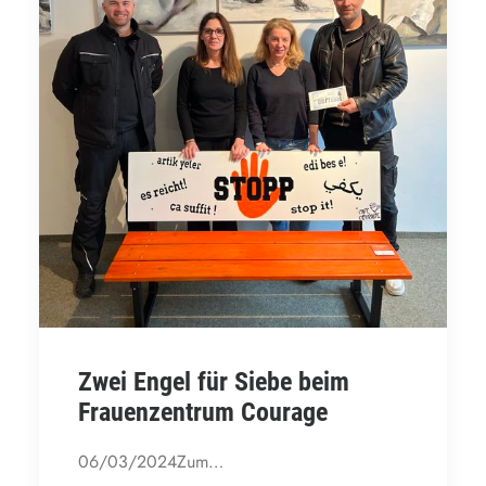
Zwei Engel für Siebe beim
Frauenzentrum Courage
06/03/2024Zum…