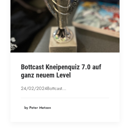
Bottcast Kneipenquiz 7.0 auf
ganz neuem Level
24/02/2024Bottcast…
by Peter Metzen