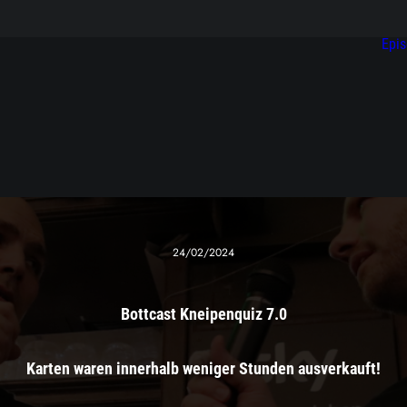
Epi
24/02/2024
Bottcast Kneipenquiz 7.0
Karten waren innerhalb weniger Stunden ausverkauft!