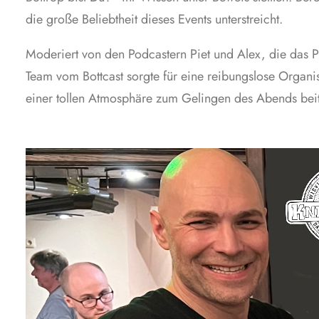
die große Beliebtheit dieses Events unterstreicht.
Moderiert von den Podcastern Piet und Alex, die das 
Team vom Bottcast sorgte für eine reibungslose Organ
einer tollen Atmosphäre zum Gelingen des Abends bei