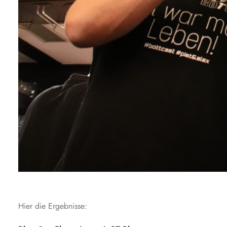
Hier die Ergebnisse: