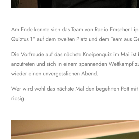
Am Ende konnte sich das Team von Radio Emscher Lipp
Quiztus 1“ auf dem zweiten Platz und dem Team aus Gr
Die Vorfreude auf das nächste Kneipenquiz im Mai ist
anzutreten und sich in einem spannenden Wettkampf z
wieder einen unvergesslichen Abend.
Wer wird wohl das nächste Mal den begehrten Pott mit 
riesig.