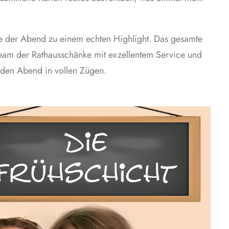
de der Abend zu einem echten Highlight. Das gesamte
Team der Rathausschänke mit exzellentem Service und
 den Abend in vollen Zügen.