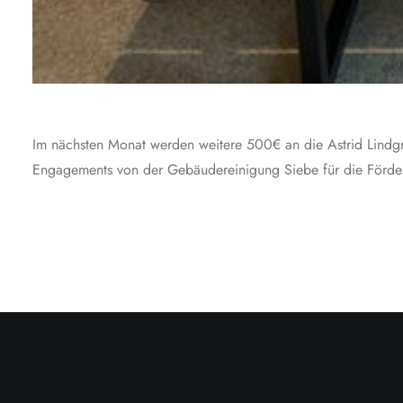
Im nächsten Monat werden weitere 500€ an die Astrid Lindgren
Engagements von der Gebäudereinigung Siebe für die Förder