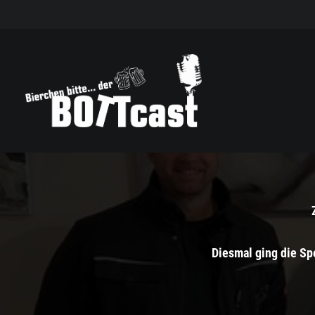
Diesmal ging die S