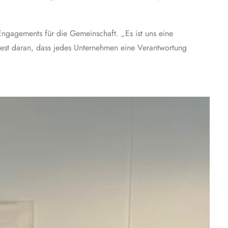
Engagements für die Gemeinschaft. „Es ist uns eine
 fest daran, dass jedes Unternehmen eine Verantwortung