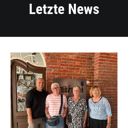
Letzte News