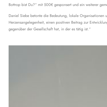
Bottrop bist Du?“ mit 500€ gesponsert und ein weiterer gemein
Daniel Siebe betonte die Bedeutung, lokale Organisationen u
Herzensangelegenheit, einen positiven Beitrag zur Entwicklun
gegenüber der Gesellschaft hat, in der es tätig ist.“