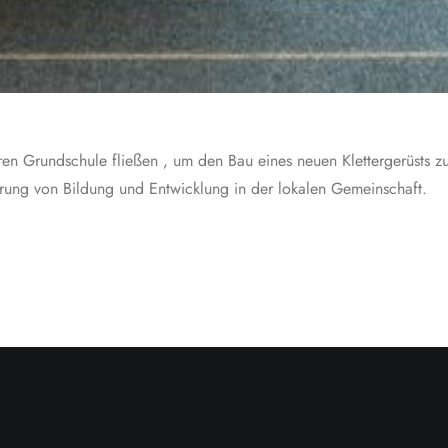
 Grundschule fließen , um den Bau eines neuen Klettergerüsts zu un
ung von Bildung und Entwicklung in der lokalen Gemeinschaft.