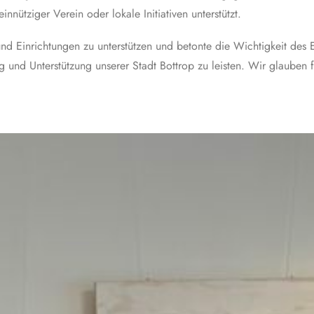
nütziger Verein oder lokale Initiativen unterstützt.
nd Einrichtungen zu unterstützen und betonte die Wichtigkeit des 
g und Unterstützung unserer Stadt Bottrop zu leisten. Wir glauben