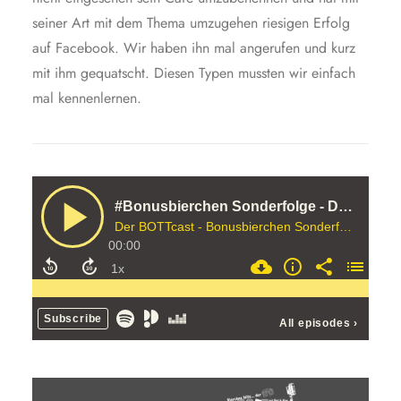
seiner Art mit dem Thema umzugehen riesigen Erfolg
auf Facebook. Wir haben ihn mal angerufen und kurz
mit ihm gequatscht. Diesen Typen mussten wir einfach
mal kennenlernen.