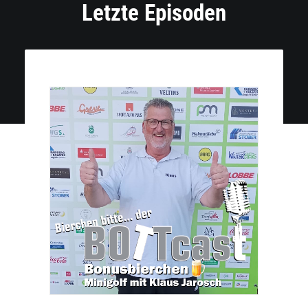
Letzte Episoden