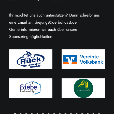
Ihr möchtet uns auch unterstützen? Dann schreibt uns
eine Email an:
diejungs@derbottcast.de
Gerne informieren wir euch über unsere
Sponsoringmöglichkeiten.