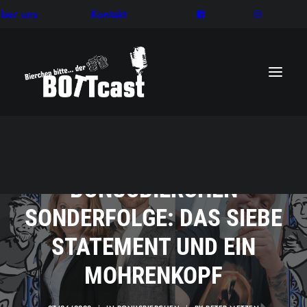
ber uns
Kontakt
BONUSBIERCHEN
SONDERFOLGE: DAS SIEBE
STATEMENT UND EIN
MOHRENKOPF