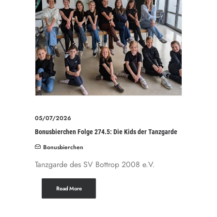
05/07/2026
Bonusbierchen Folge 274.5: Die Kids der Tanzgarde
Bonusbierchen
Tanzgarde des SV Bottrop 2008 e.V.
Read More