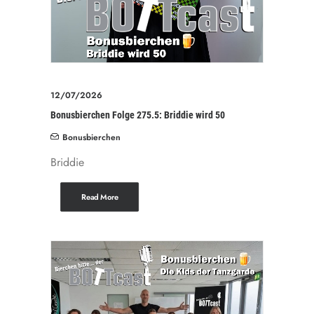
12/07/2026
Bonusbierchen Folge 275.5: Briddie wird 50
Bonusbierchen
Briddie
Read More