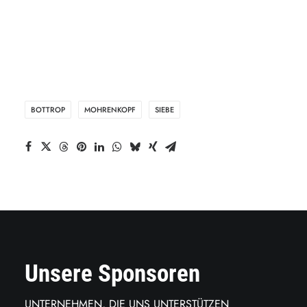
BOTTROP
MOHRENKOPF
SIEBE
Unsere Sponsoren
UNTERNEHMEN, DIE UNS UNTERSTÜTZEN