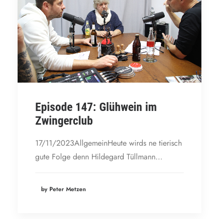
Episode 147: Glühwein im
Zwingerclub
17/11/2023AllgemeinHeute wirds ne tierisch
gute Folge denn Hildegard Tüllmann…
by Peter Metzen