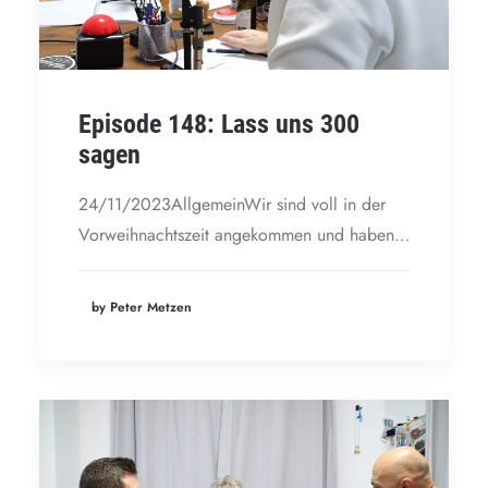
Episode 148: Lass uns 300
sagen
24/11/2023AllgemeinWir sind voll in der
Vorweihnachtszeit angekommen und haben…
by Peter Metzen