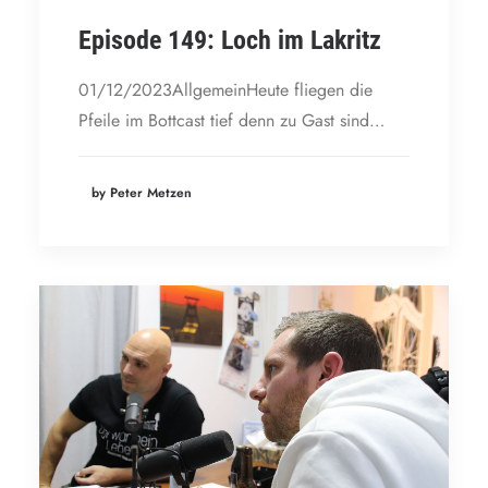
Episode 149: Loch im Lakritz
01/12/2023AllgemeinHeute fliegen die
Pfeile im Bottcast tief denn zu Gast sind…
by Peter Metzen