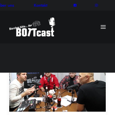
ber uns
Kontakt