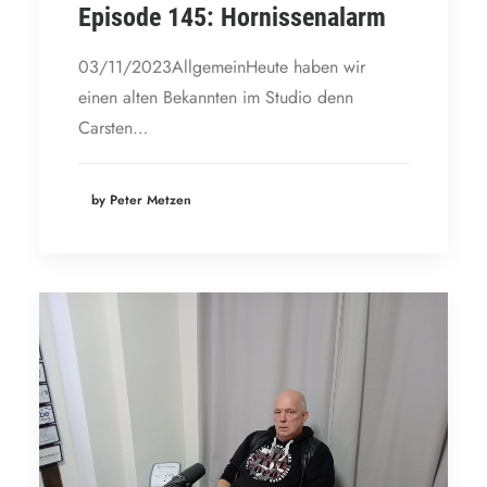
Episode 145: Hornissenalarm
03/11/2023AllgemeinHeute haben wir
einen alten Bekannten im Studio denn
Carsten…
by Peter Metzen