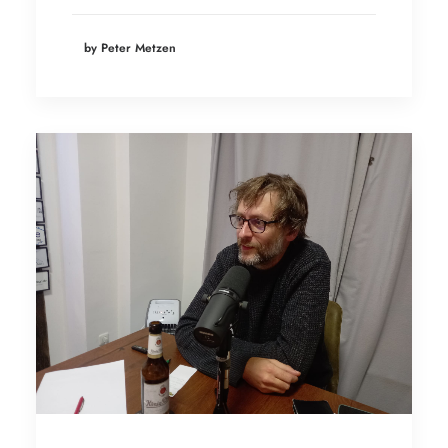
by Peter Metzen