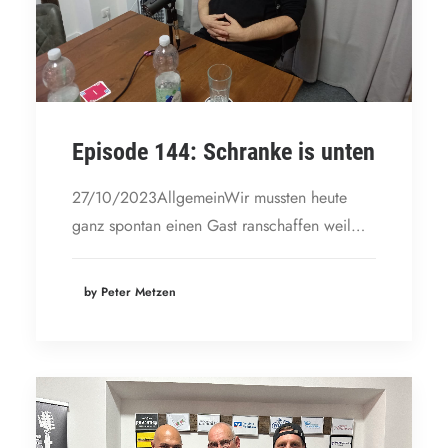
Episode 144: Schranke is unten
27/10/2023AllgemeinWir mussten heute
ganz spontan einen Gast ranschaffen weil…
by Peter Metzen