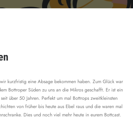
en
l wir kurzfristig eine Absage bekommen haben. Zum Glück war
m Bottroper Süden zu uns an die Mikros geschafft. Er ist ein
seit über 50 Jahren. Perfekt um mal Bottrops zweitkleinsten
hichten von früher bis heute aus Ebel raus und die waren mal
nschranke. Dies und noch viel mehr heute in eurem Bottcast.