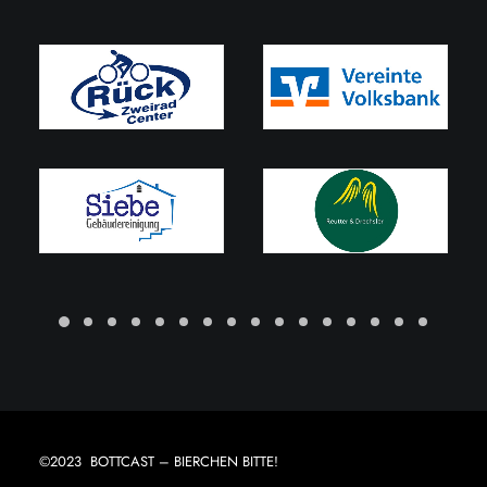
©2023 BOTTCAST – BIERCHEN BITTE!