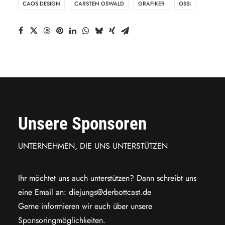
CAOS DESIGN
CARSTEN OSWALD
GRAFIKER
OSSI
Unsere Sponsoren
UNTERNEHMEN, DIE UNS UNTERSTÜTZEN
Ihr möchtet uns auch unterstützen? Dann schreibt uns
eine Email an:
diejungs@derbottcast.de
Gerne informieren wir euch über unsere
Sponsoringmöglichkeiten.