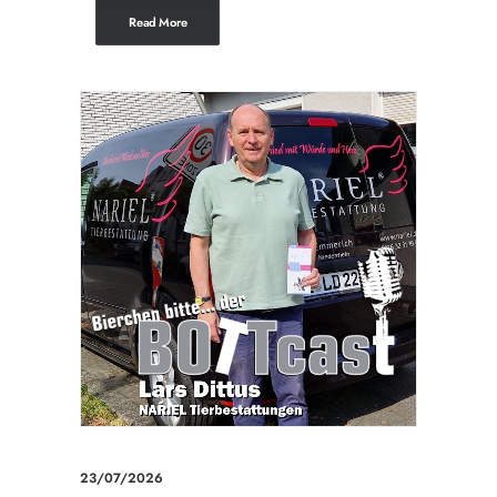
Read More
23/07/2026