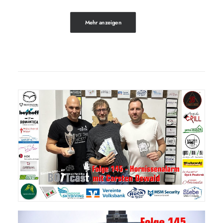
Mehr anzeigen