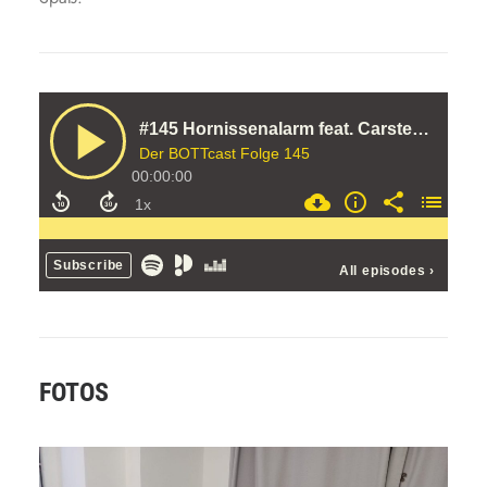
FOTOS