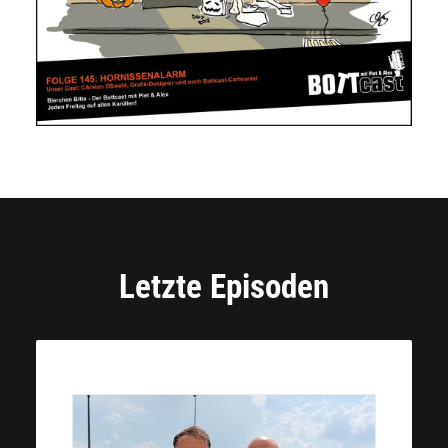
Letzte Episoden