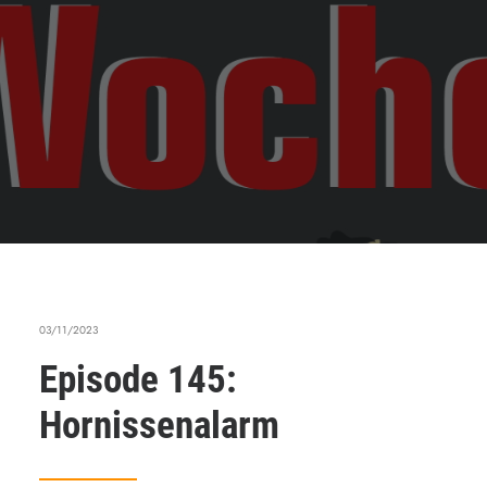
03/11/2023
Episode 145:
Hornissenalarm