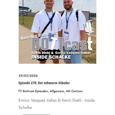
29/07/2026
Episode 278: Der schwarze Ständer
Bottcast Episoden
,
Allgemein
,
Mit Cartoon
Enrico Vazquez Indias & Kevin Diehl - Inside
Schalke