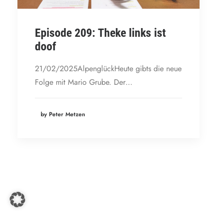
Episode 209: Theke links ist
doof
21/02/2025AlpenglückHeute gibts die neue
Folge mit Mario Grube. Der…
by Peter Metzen