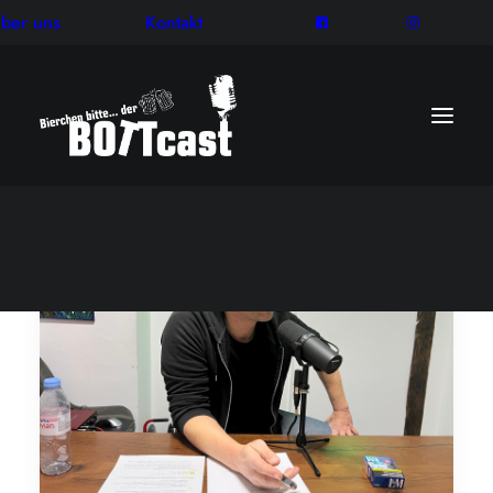
ber uns
Kontakt