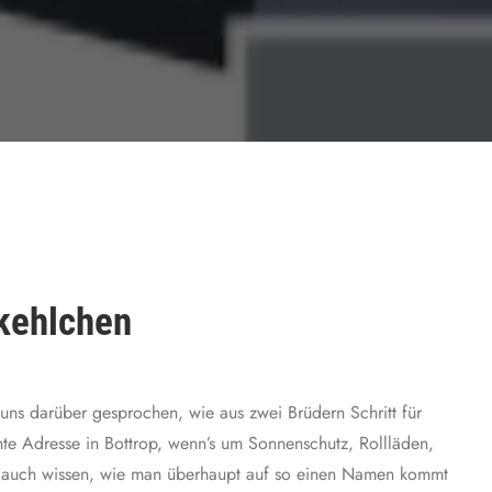
kehlchen
ns darüber gesprochen, wie aus zwei Brüdern Schritt für
te Adresse in Bottrop, wenn’s um Sonnenschutz, Rollläden,
ir auch wissen, wie man überhaupt auf so einen Namen kommt