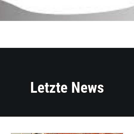
Letzte News