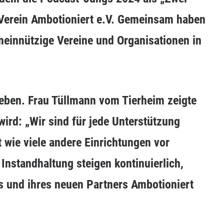
 Verein Ambotioniert e.V. Gemeinsam haben
meinnützige Vereine und Organisationen in
eben. Frau Tüllmann vom Tierheim zeigte
wird: „Wir sind für jede Unterstützung
 wie viele andere Einrichtungen vor
Instandhaltung steigen kontinuierlich,
s und ihres neuen Partners Ambotioniert