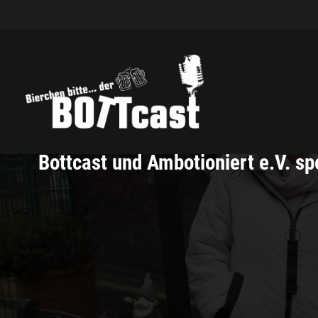
Bottcast und Ambotioniert e.V. s