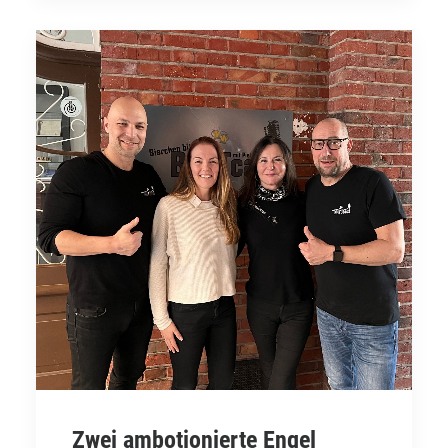
Zwei ambotionierte Engel