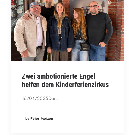
Zwei ambotionierte Engel
helfen dem Kinderferienzirkus
16/04/2025Der…
by Peter Metzen