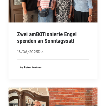
Zwei amBOTionierte Engel
spenden an Sonntagssatt
18/06/2025Die…
by Peter Metzen