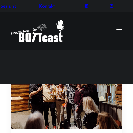
ber uns
Kontakt