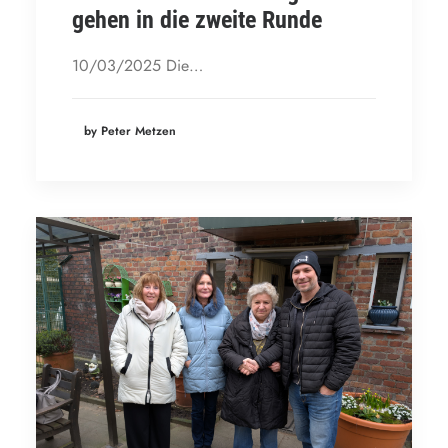
gehen in die zweite Runde
10/03/2025 Die…
by Peter Metzen