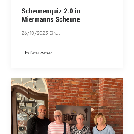
Scheunenquiz 2.0 in
Miermanns Scheune
26/10/2025 Ein…
by Peter Metzen