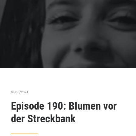
04/10/2024
Episode 190: Blumen vor
der Streckbank