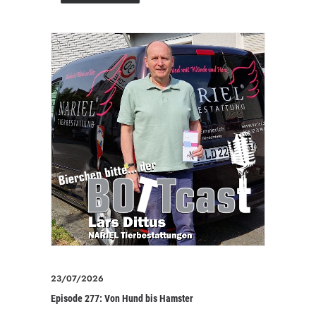
23/07/2026
Episode 277: Von Hund bis Hamster