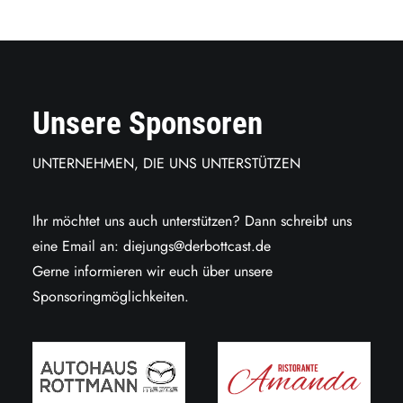
Unsere Sponsoren
UNTERNEHMEN, DIE UNS UNTERSTÜTZEN
Ihr möchtet uns auch unterstützen? Dann schreibt uns
eine Email an:
diejungs@derbottcast.de
Gerne informieren wir euch über unsere
Sponsoringmöglichkeiten.