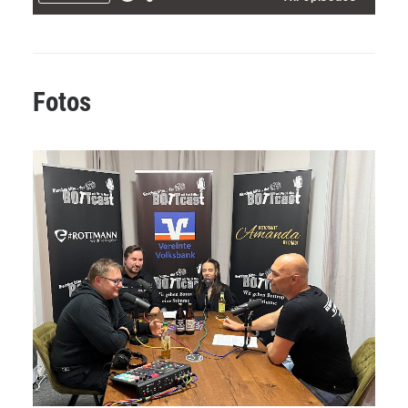
Fotos