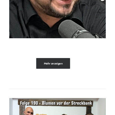
Mehr anzeigen