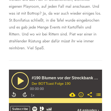
eigenen Playroom, auf jeden Fall mal anschauen. Und
was ist mit Bottrop? Ja, da war auch wieder einiges los.
St.Bonifatius schließt, in die Tafel wurde eingebrochen
und es gab jede Menge Events mit Kartoffeln und
Rittern. Und wo wir bei Rittern sind. Piet war einer in
strahlender Rüstung aber dafür müsst ihr wie immer
reinhören. Viel Spaß.