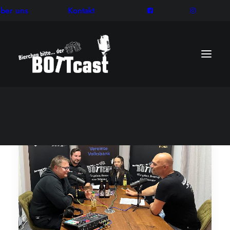
ber uns
Kontakt