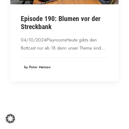
Episode 190: Blumen vor der
Streckbank
04/10/2024PlayroomsHeute gibts den
Bottcast nur ab 18 denn unser Thema sind…
by Peter Metzen