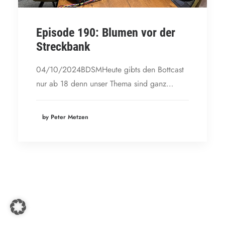
Episode 190: Blumen vor der
Streckbank
04/10/2024BDSMHeute gibts den Bottcast
nur ab 18 denn unser Thema sind ganz…
by Peter Metzen