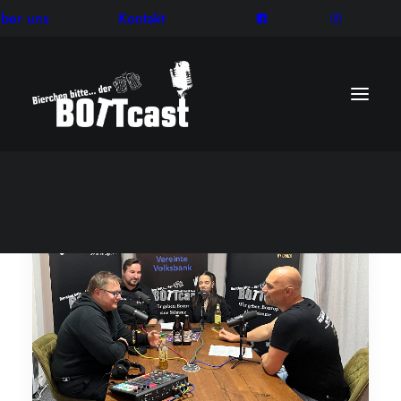
ber uns
Kontakt