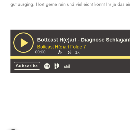
gut ausging. Hört gerne rein und vielleicht könnt Ihr ja das