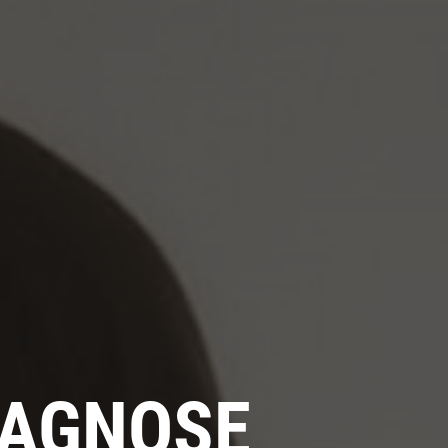
DIAGNOSE