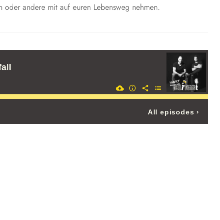
 ein oder andere mit auf euren Lebensweg nehmen.