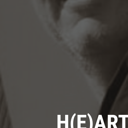
H(E)ART