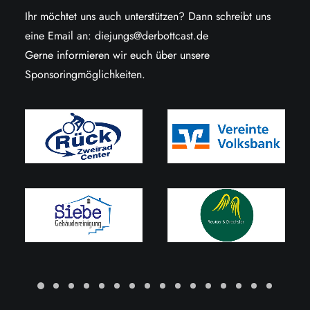
Ihr möchtet uns auch unterstützen? Dann schreibt uns
eine Email an:
diejungs@derbottcast.de
Gerne informieren wir euch über unsere
Sponsoringmöglichkeiten.