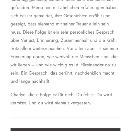
gefunden. Menschen mit ähnlichen Erfahrungen haben
sich bei ihr gemeldet, ihre Geschichten erzählt und
gezeigt, dass niemand mit seiner Trauer allein sein
muss. Diese Folge ist ein sehr persönliches Gespräch
über Verlust, Erinnerung, Zusammenhalt und die Kraft,
trotz allem weiterzumachen. Vor allem aber ist sie eine
Erinnerung daran, wie wertvoll die Menschen sind, die
wir lieben – und wie wichtig es ist, füreinander da zu
sein. Ein Gespräch, das berührt, nachdenklich macht
und lange nachhallt.
Charlyn, diese Folge ist für dich. Du fehlst. Du wirst
vermisst. Und du wirst niemals vergessen.