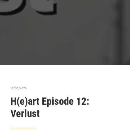
18/06/2026
H(e)art Episode 12:
Verlust