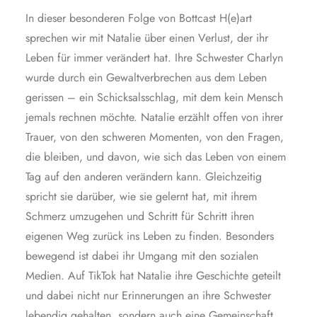
In dieser besonderen Folge von Bottcast H(e)art
sprechen wir mit Natalie über einen Verlust, der ihr
Leben für immer verändert hat. Ihre Schwester Charlyn
wurde durch ein Gewaltverbrechen aus dem Leben
gerissen – ein Schicksalsschlag, mit dem kein Mensch
jemals rechnen möchte. Natalie erzählt offen von ihrer
Trauer, von den schweren Momenten, von den Fragen,
die bleiben, und davon, wie sich das Leben von einem
Tag auf den anderen verändern kann. Gleichzeitig
spricht sie darüber, wie sie gelernt hat, mit ihrem
Schmerz umzugehen und Schritt für Schritt ihren
eigenen Weg zurück ins Leben zu finden. Besonders
bewegend ist dabei ihr Umgang mit den sozialen
Medien. Auf TikTok hat Natalie ihre Geschichte geteilt
und dabei nicht nur Erinnerungen an ihre Schwester
lebendig gehalten, sondern auch eine Gemeinschaft