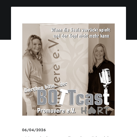
06/04/2026