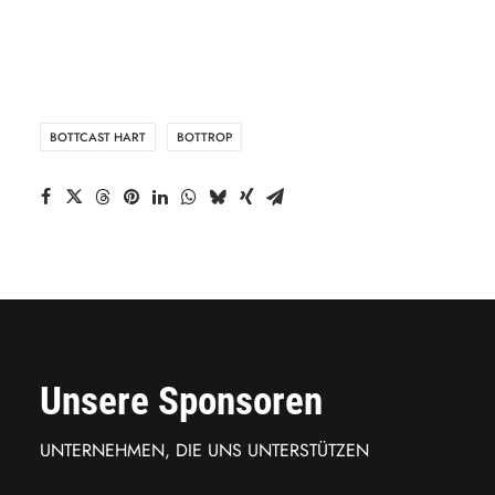
BOTTCAST HART
BOTTROP
Unsere Sponsoren
UNTERNEHMEN, DIE UNS UNTERSTÜTZEN