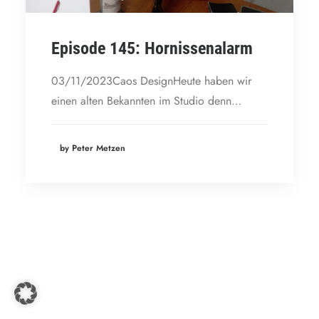
Episode 145: Hornissenalarm
03/11/2023Caos DesignHeute haben wir
einen alten Bekannten im Studio denn…
by Peter Metzen