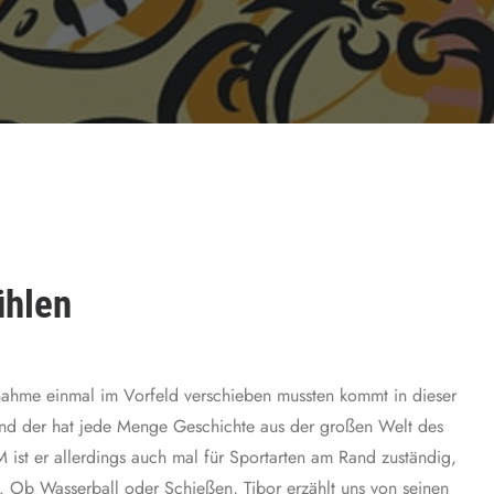
ühlen
ahme einmal im Vorfeld verschieben mussten kommt in dieser
Und der hat jede Menge Geschichte aus der großen Welt des
st er allerdings auch mal für Sportarten am Rand zuständig,
n. Ob Wasserball oder Schießen, Tibor erzählt uns von seinen