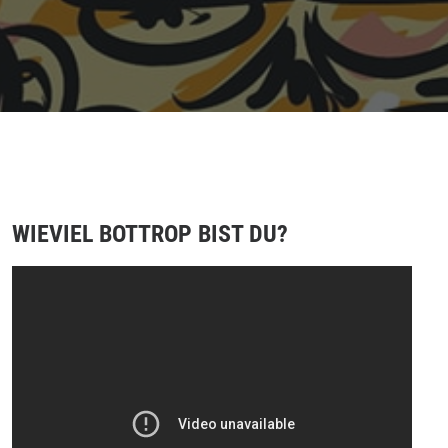
WIEVIEL BOTTROP BIST DU?