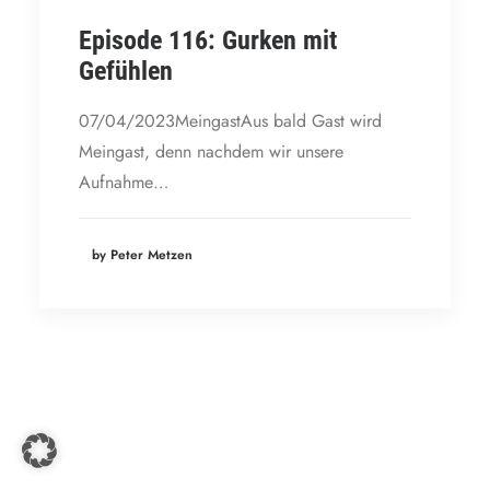
Episode 116: Gurken mit
Gefühlen
07/04/2023MeingastAus bald Gast wird
Meingast, denn nachdem wir unsere
Aufnahme…
by Peter Metzen