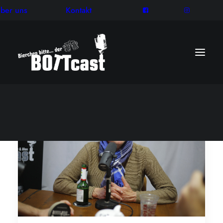
ber uns
Kontakt