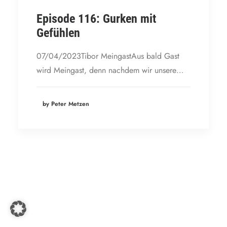
Episode 116: Gurken mit
Gefühlen
07/04/2023Tibor MeingastAus bald Gast
wird Meingast, denn nachdem wir unsere…
by Peter Metzen