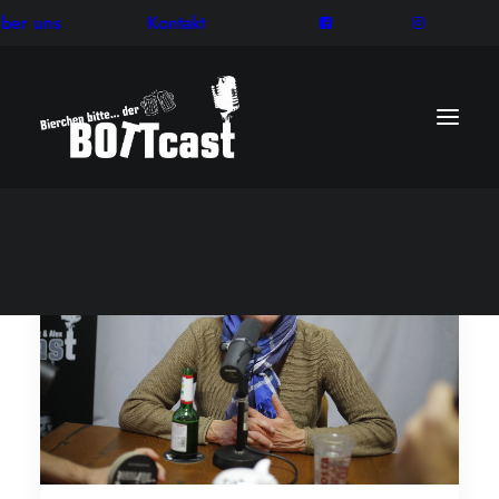
ber uns
Kontakt