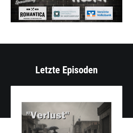
Letzte Episoden