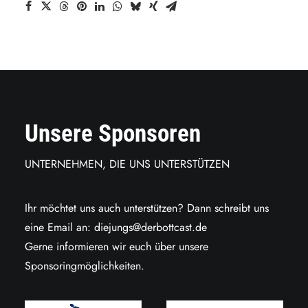
Unsere Sponsoren
UNTERNEHMEN, DIE UNS UNTERSTÜTZEN
Ihr möchtet uns auch unterstützen? Dann schreibt uns
eine Email an:
diejungs@derbottcast.de
Gerne informieren wir euch über unsere
Sponsoringmöglichkeiten.