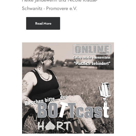
Schwanitz - Promovere e.V.
Read More