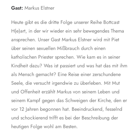
Gast:
Markus Elstner
Heute gibt es die dritte Folge unserer Reihe Bottcast
H(e)art, in der wir wieder ein sehr bewegendes Thema
ansprechen. Unser Gast Markus Elstner wird mit Piet
über seinen sexuellen Mißbrauch durch einen
katholischen Priester sprechen. Wie kam es in seiner
Kindheit dazu? Was ist passiert und was hat das mit ihm
als Mensch gemacht? Eine Reise einer zerschundene
Seele, die versucht irgendwie zu überleben. Mit Mut
und Offenheit erzählt Markus von seinem Leben und
seinem Kampf gegen das Schweigen der Kirche, den er
vor 12 Jahren begonnen hat. Beeindruckend, fesselnd
und schockierend trifft es bei der Beschreibung der
heutigen Folge wohl am Besten.