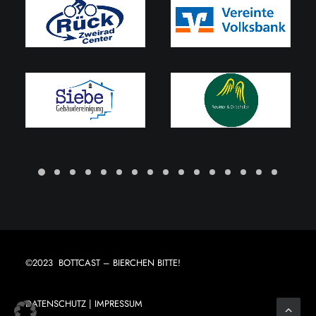
©2023 BOTTCAST – BIERCHEN BITTE!
DATENSCHUTZ
|
IMPRESSUM