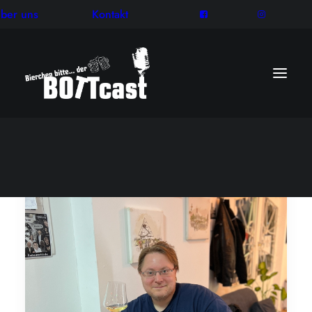
ber uns
Kontakt