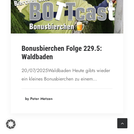
Bonusbierchen Folge 229.5:
Waldbaden
20/07/2025Waldbaden Heute gibts wieder
ein kleines Bonusbierchen zu einem…
by Peter Metzen