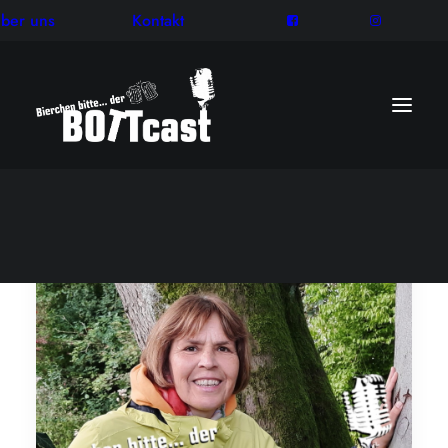
ber uns
Kontakt