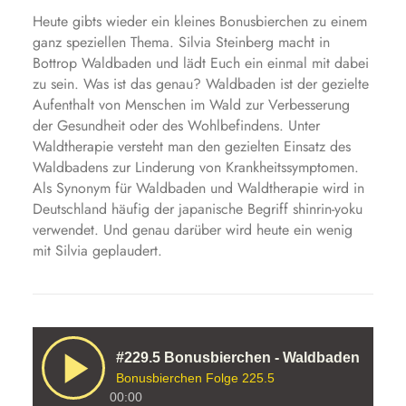
Heute gibts wieder ein kleines Bonusbierchen zu einem
ganz speziellen Thema. Silvia Steinberg macht in
Bottrop Waldbaden und lädt Euch ein einmal mit dabei
zu sein. Was ist das genau? Waldbaden ist der gezielte
Aufenthalt von Menschen im Wald zur Verbesserung
der Gesundheit oder des Wohlbefindens. Unter
Waldtherapie versteht man den gezielten Einsatz des
Waldbadens zur Linderung von Krankheitssymptomen.
Als Synonym für Waldbaden und Waldtherapie wird in
Deutschland häufig der japanische Begriff shinrin-yoku
verwendet. Und genau darüber wird heute ein wenig
mit Silvia geplaudert.