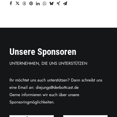
Unsere Sponsoren
UNTERNEHMEN, DIE UNS UNTERSTÜTZEN
Ihr möchtet uns auch unterstützen? Dann schreibt uns
eine Email an:
diejungs@derbottcast.de
Gerne informieren wir euch über unsere
Sponsoringmöglichkeiten.