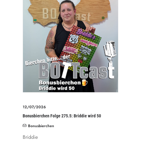
12/07/2026
Bonusbierchen Folge 275.5: Briddie wird 50
Bonusbierchen
Briddie