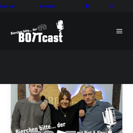
ber uns
Kontakt