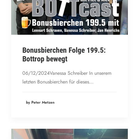
Bonusbierchen Folge 199.5:
Bottrop bewegt
06/12/2024Vanessa Schreiber In unserem
letzten Bonusbierchen für dieses…
by Peter Metzen