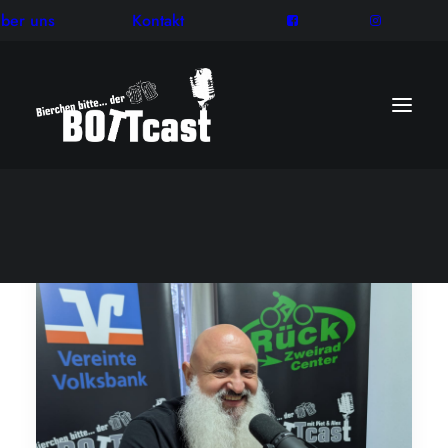
ber uns
Kontakt