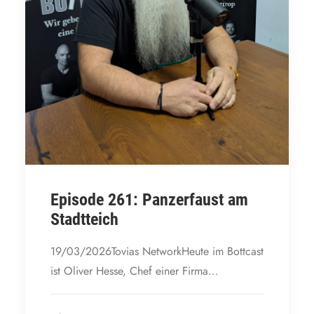
Episode 261: Panzerfaust am
Stadtteich
19/03/2026Tovias NetworkHeute im Bottcast
ist Oliver Hesse, Chef einer Firma…