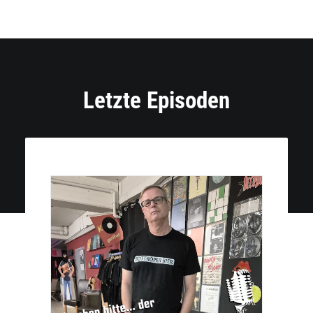
Letzte Episoden