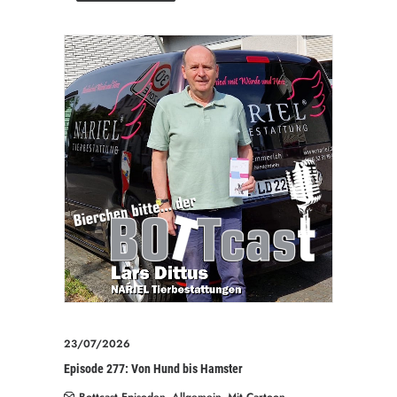
23/07/2026
Episode 277: Von Hund bis Hamster