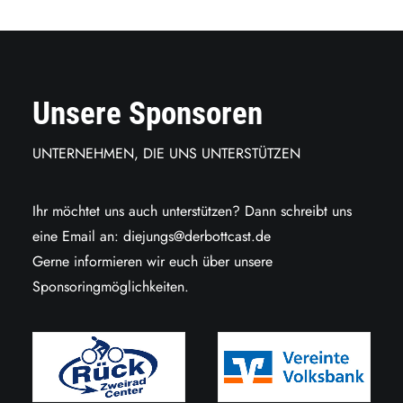
Unsere Sponsoren
UNTERNEHMEN, DIE UNS UNTERSTÜTZEN
Ihr möchtet uns auch unterstützen? Dann schreibt uns
eine Email an:
diejungs@derbottcast.de
Gerne informieren wir euch über unsere
Sponsoringmöglichkeiten.