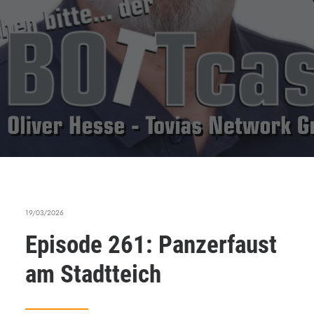
19/03/2026
Episode 261: Panzerfaust
am Stadtteich