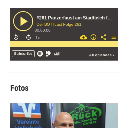
Fotos