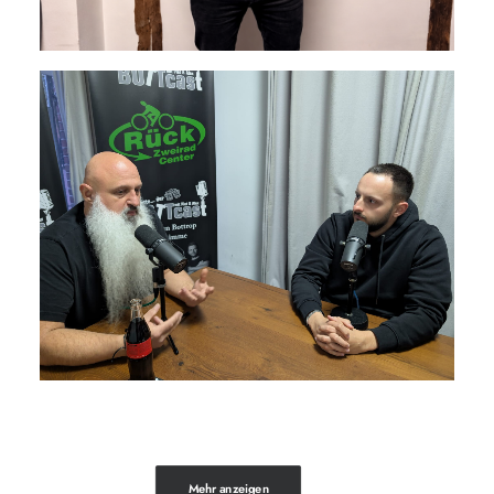
Mehr anzeigen