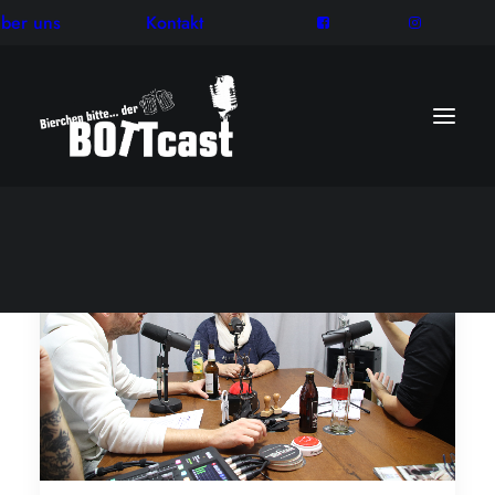
ber uns
Kontakt