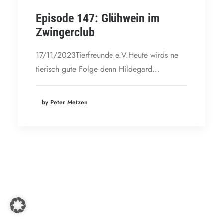
Episode 147: Glühwein im
Zwingerclub
17/11/2023Tierfreunde e.V.Heute wirds ne
tierisch gute Folge denn Hildegard…
by Peter Metzen