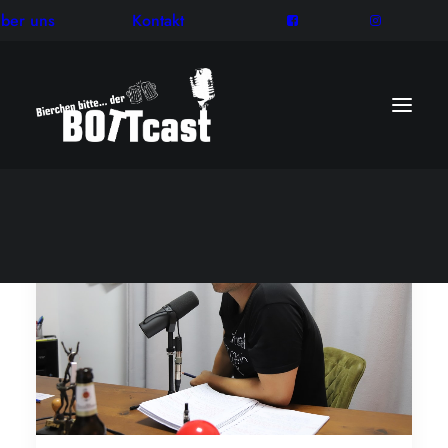
ber uns
Kontakt