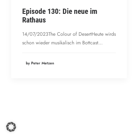
Episode 130: Die neue im
Rathaus
14/07/2023The Colour of DesertHeute wirds
schon wieder musikalisch im Bottcast…
by Peter Metzen