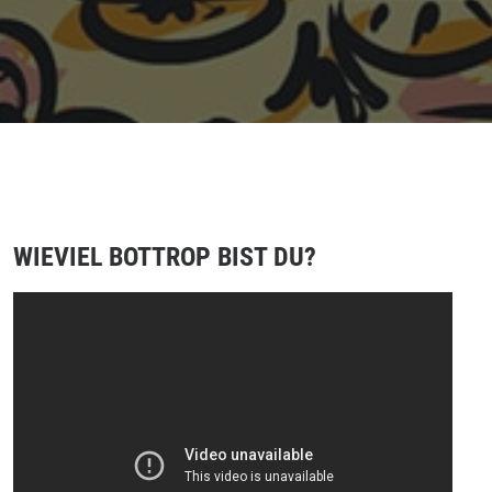
WIEVIEL BOTTROP BIST DU?