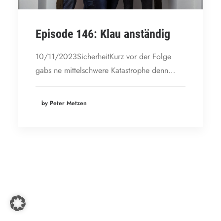
Episode 146: Klau anständig
10/11/2023SicherheitKurz vor der Folge
gabs ne mittelschwere Katastrophe denn…
by Peter Metzen