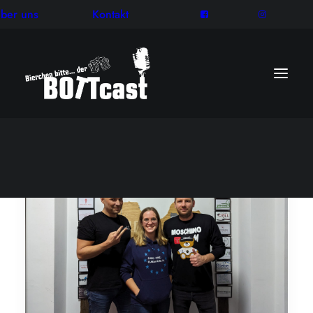
ber uns
Kontakt