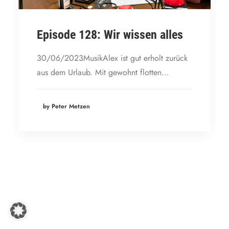
Episode 128: Wir wissen alles
30/06/2023MusikAlex ist gut erholt zurück
aus dem Urlaub. Mit gewohnt flotten…
by Peter Metzen