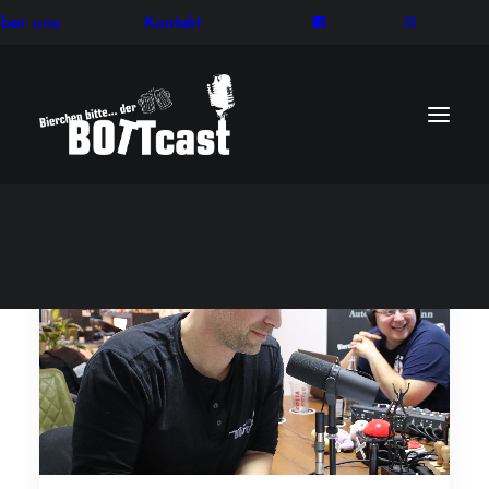
ber uns
Kontakt