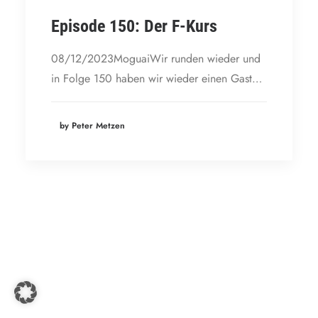
Episode 150: Der F-Kurs
08/12/2023MoguaiWir runden wieder und
in Folge 150 haben wir wieder einen Gast…
by Peter Metzen