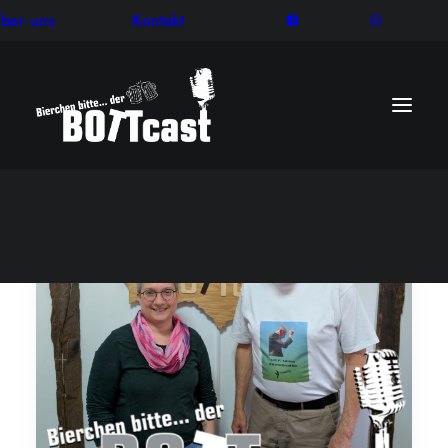
ber uns
Kontakt