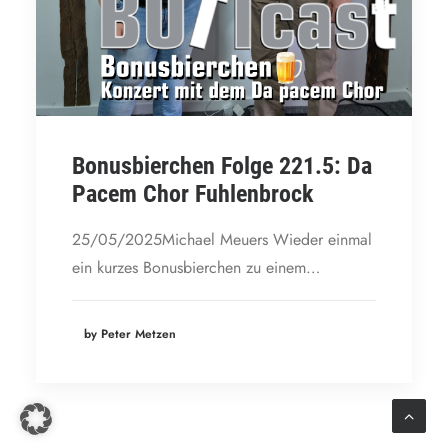
Bonusbierchen Folge 221.5: Da
Pacem Chor Fuhlenbrock
25/05/2025Michael Meuers Wieder einmal
ein kurzes Bonusbierchen zu einem…
by Peter Metzen