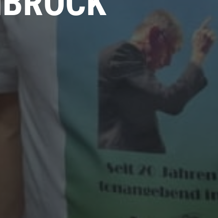
NBROCK