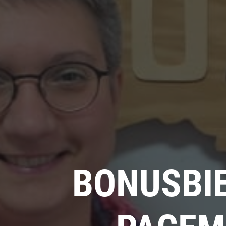
BONUSBIE