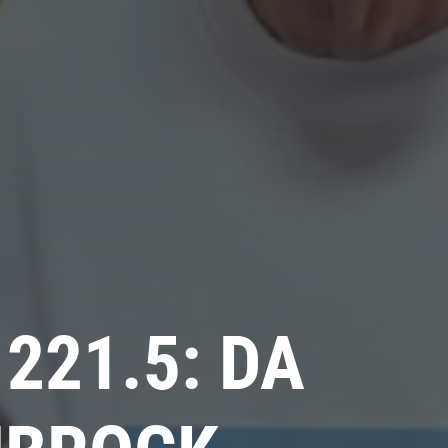
221.5: DA