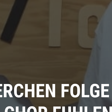
RCHEN FOLGE 