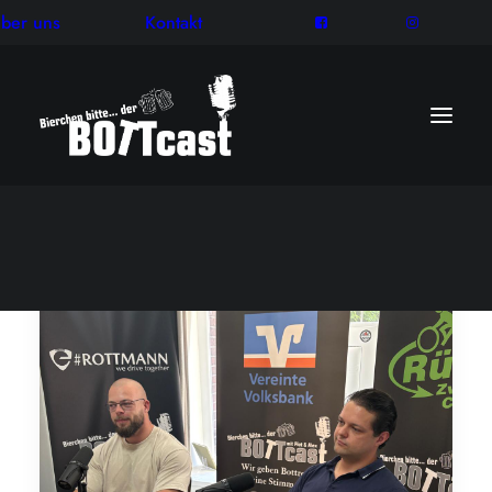
ber uns
Kontakt