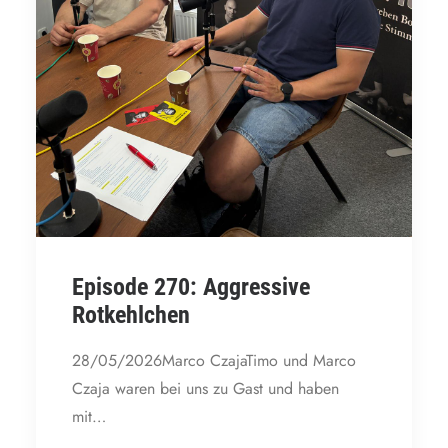
Episode 270: Aggressive
Rotkehlchen
28/05/2026Marco CzajaTimo und Marco
Czaja waren bei uns zu Gast und haben
mit…