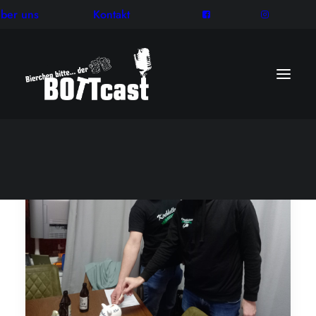
ber uns
Kontakt