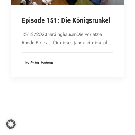
Episode 151: Die Königsrunkel
15/12/2023hardinghausenDie vorletzte
Runde Bottcast für dieses Jahr und diesmal…
by Peter Metzen