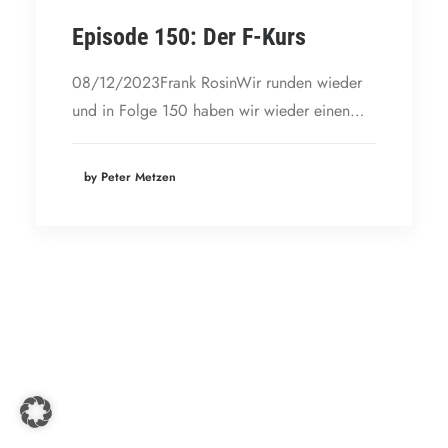
Episode 150: Der F-Kurs
08/12/2023Frank RosinWir runden wieder
und in Folge 150 haben wir wieder einen…
by Peter Metzen