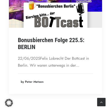
Bonusbierchen Folge 225.5:
BERLIN
22/06/2025Felix Lobrecht Der Bottcast in
Berlin. Wir waren unterwegs in der…
by Peter Metzen