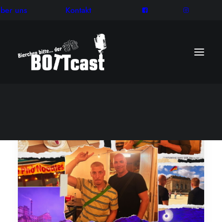
ber uns
Kontakt