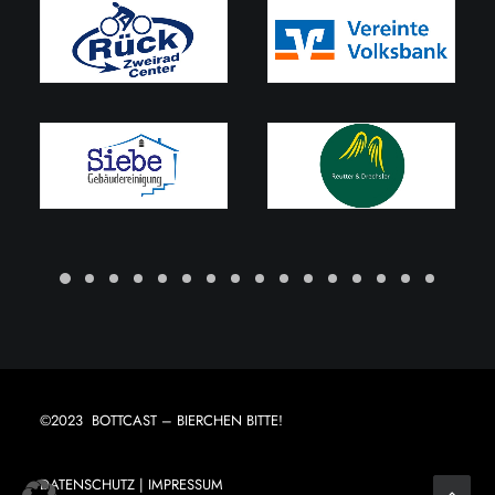
©2023 BOTTCAST – BIERCHEN BITTE!
DATENSCHUTZ
|
IMPRESSUM