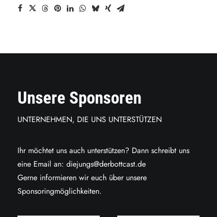
Unsere Sponsoren
UNTERNEHMEN, DIE UNS UNTERSTÜTZEN
Ihr möchtet uns auch unterstützen? Dann schreibt uns
eine Email an:
diejungs@derbottcast.de
Gerne informieren wir euch über unsere
Sponsoringmöglichkeiten.