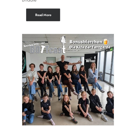
Read More