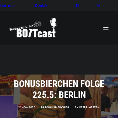
ber uns
Kontakt
BONUSBIERCHEN FOLGE
225.5: BERLIN
22/06/2025
|
IN
BONUSBIERCHEN
|
BY
PETER METZEN