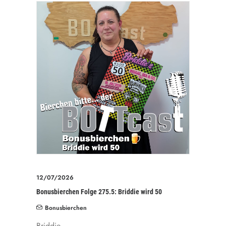
12/07/2026
Bonusbierchen Folge 275.5: Briddie wird 50
Bonusbierchen
Briddie