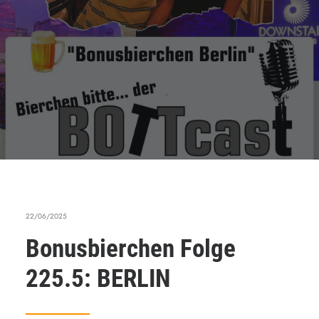
22/06/2025
Bonusbierchen Folge
225.5: BERLIN