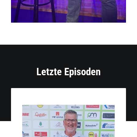
Letzte Episoden