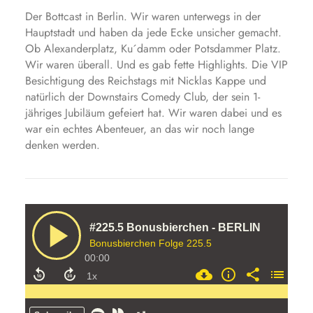
Der Bottcast in Berlin. Wir waren unterwegs in der
Hauptstadt und haben da jede Ecke unsicher gemacht.
Ob Alexanderplatz, Ku´damm oder Potsdammer Platz.
Wir waren überall. Und es gab fette Highlights. Die VIP
Besichtigung des Reichstags mit Nicklas Kappe und
natürlich der Downstairs Comedy Club, der sein 1-
jähriges Jubiläum gefeiert hat. Wir waren dabei und es
war ein echtes Abenteuer, an das wir noch lange
denken werden.