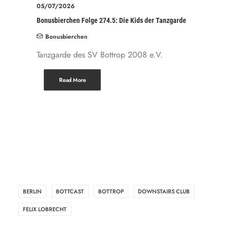
05/07/2026
Bonusbierchen Folge 274.5: Die Kids der Tanzgarde
Bonusbierchen
Tanzgarde des SV Bottrop 2008 e.V.
Read More
BERLIN
BOTTCAST
BOTTROP
DOWNSTAIRS CLUB
FELIX LOBRECHT