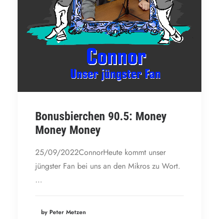
Bonusbierchen 90.5: Money
Money Money
25/09/2022ConnorHeute kommt unser
jüngster Fan bei uns an den Mikros zu Wort.
…
by Peter Metzen