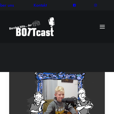
ber uns
Kontakt