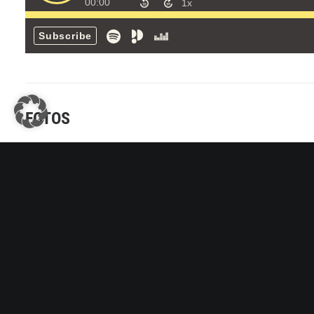
FOTOS