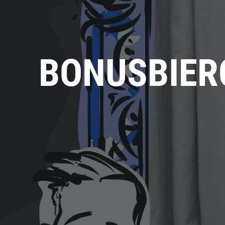
BONUSBIER