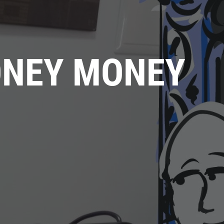
ONEY MONEY