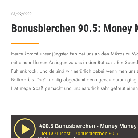
25/09/2022
Bonusbierchen 90.5: Money
Heute kommt unser jüngster Fan bei uns an den Mikros zu Wo
mit einem kleinen Anliegen zu uns in den Bottcast. Ein Spend
Fuhlenbrock. Und da sind wir natürlich dabei wenn man uns so
Bottrop bist Du?“ richtig abgeräumt denn genau darum ging
Hat mega Spaß gemacht und uns natürlich sehr gefreut einen 