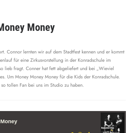
 Money Money
rt. Connor lernten wir auf dem Stadtfest kennen und er kommt
enlauf für eine Zirkusvorstellung in der Konradschule im
 lieb fragt. Conner hat fett abgeliefert und bei „Wieviel
 es. Um Money Money Money für die Kids der Konradschule.
so tollen Fan bei uns im Studio zu haben.