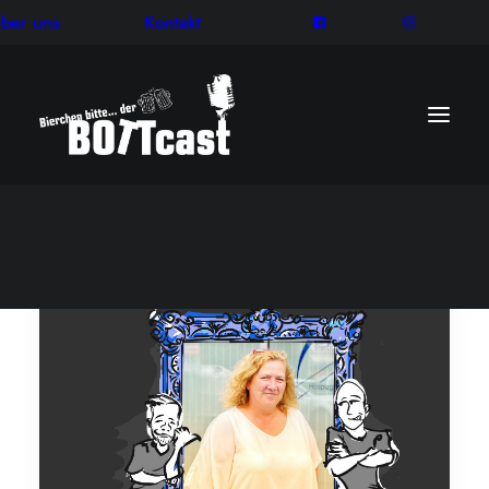
ber uns
Kontakt