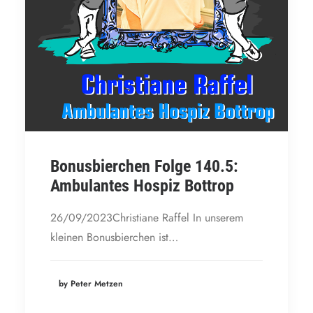
Bonusbierchen Folge 140.5:
Ambulantes Hospiz Bottrop
26/09/2023Christiane Raffel In unserem
kleinen Bonusbierchen ist…
by Peter Metzen