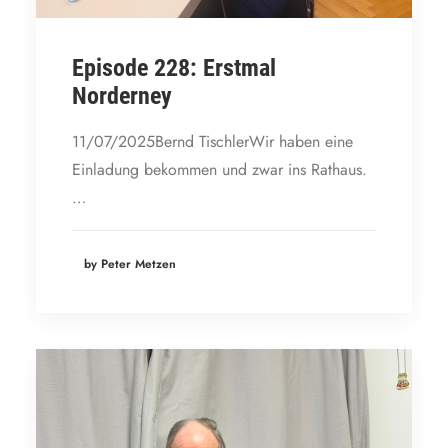
Episode 228: Erstmal
Norderney
11/07/2025Bernd TischlerWir haben eine
Einladung bekommen und zwar ins Rathaus.
…
by Peter Metzen