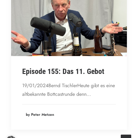
Episode 155: Das 11. Gebot
19/01/2024Bernd TischlerHeute gibt es eine
altbekannte Bottcastrunde denn…
by Peter Metzen