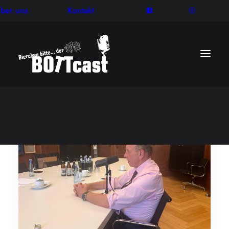
ber uns
Kontakt