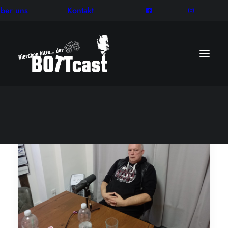
ber uns
Kontakt