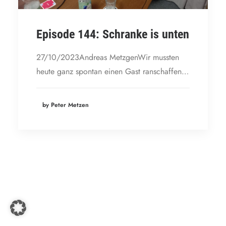
Episode 144: Schranke is unten
27/10/2023Andreas MetzgenWir mussten
heute ganz spontan einen Gast ranschaffen…
by Peter Metzen