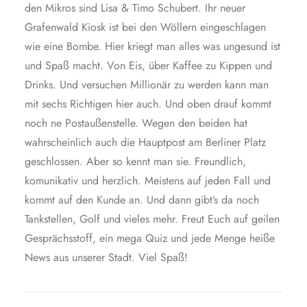
den Mikros sind Lisa & Timo Schubert. Ihr neuer
Grafenwald Kiosk ist bei den Wöllern eingeschlagen
wie eine Bombe. Hier kriegt man alles was ungesund ist
und Spaß macht. Von Eis, über Kaffee zu Kippen und
Drinks. Und versuchen Millionär zu werden kann man
mit sechs Richtigen hier auch. Und oben drauf kommt
noch ne Postaußenstelle. Wegen den beiden hat
wahrscheinlich auch die Hauptpost am Berliner Platz
geschlossen. Aber so kennt man sie. Freundlich,
komunikativ und herzlich. Meistens auf jeden Fall und
kommt auf den Kunde an. Und dann gibt’s da noch
Tankstellen, Golf und vieles mehr. Freut Euch auf geilen
Gesprächsstoff, ein mega Quiz und jede Menge heiße
News aus unserer Stadt. Viel Spaß!