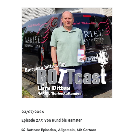
23/07/2026
Episode 277: Von Hund bis Hamster
Bottcast Episoden
,
Allgemein
,
Mit Cartoon