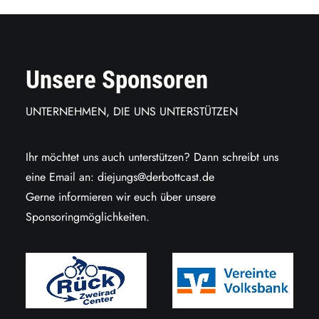
Unsere Sponsoren
UNTERNEHMEN, DIE UNS UNTERSTÜTZEN
Ihr möchtet uns auch unterstützen? Dann schreibt uns
eine Email an:
diejungs@derbottcast.de
Gerne informieren wir euch über unsere
Sponsoringmöglichkeiten.