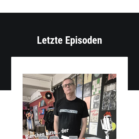
Letzte Episoden