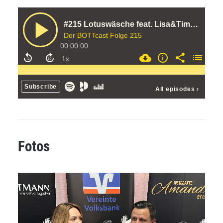
Fotos