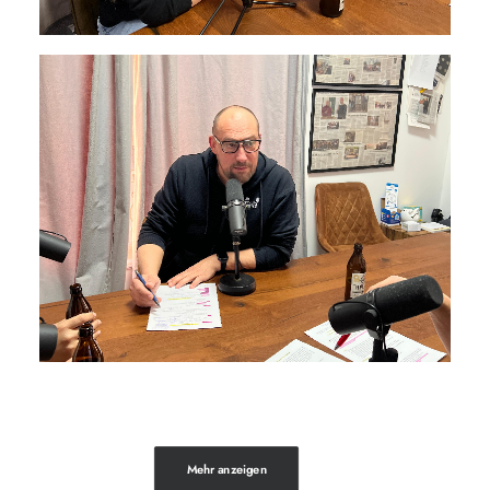
Mehr anzeigen